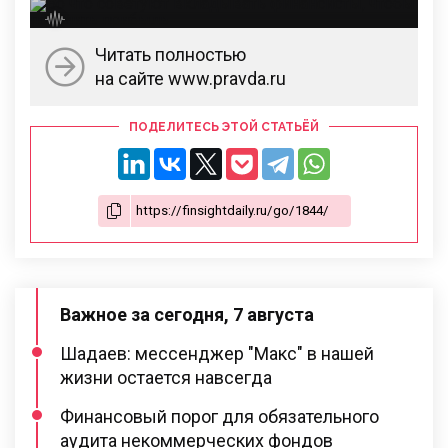
Читать полностью
на сайте www.pravda.ru
ПОДЕЛИТЕСЬ ЭТОЙ СТАТЬЁЙ
Важное за сегодня, 7 августа
Шадаев: мессенджер "Макс" в нашей
жизни остается навсегда
Финансовый порог для обязательного
аудита некоммерческих фондов