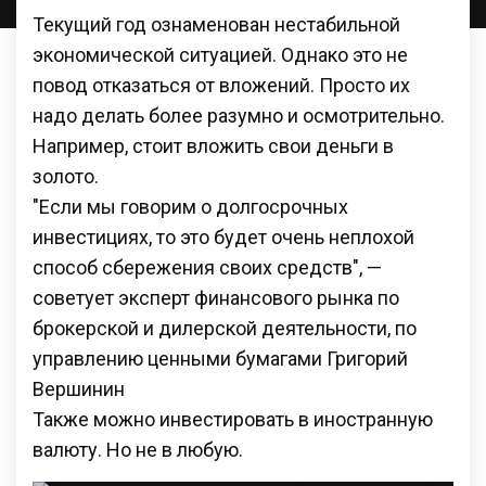
Текущий год ознаменован нестабильной
экономической ситуацией. Однако это не
повод отказаться от вложений. Просто их
надо делать более разумно и осмотрительно.
Например, стоит вложить свои деньги в
золото.
"Если мы говорим о долгосрочных
инвестициях, то это будет очень неплохой
способ сбережения своих средств", —
советует эксперт финансового рынка по
брокерской и дилерской деятельности, по
управлению ценными бумагами Григорий
Вершинин
Также можно инвестировать в иностранную
валюту. Но не в любую.