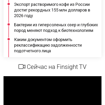
Экспорт растворимого кофе из России
достиг рекордных 155 млн долларов в
2026 году
Бактерии из гиперсоленых озер и глубоких
пород меняют подход к биотехнологиям
Каким документом оформить
реклассификацию задолженности
подотчетного лица
Сейчас на Finsight TV