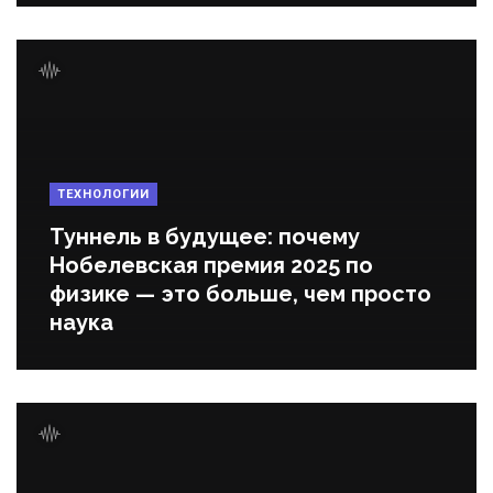
ТЕХНОЛОГИИ
Туннель в будущее: почему
Нобелевская премия 2025 по
физике — это больше, чем просто
наука