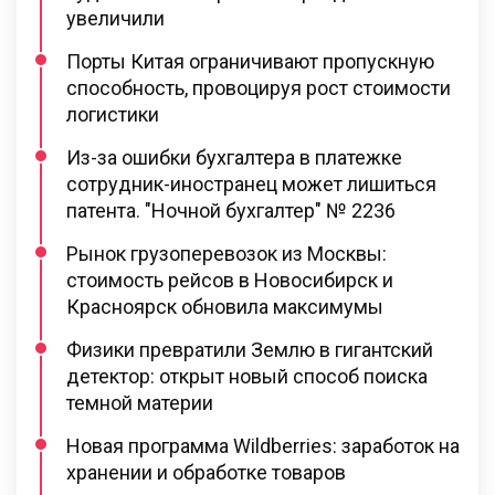
увеличили
Порты Китая ограничивают пропускную
способность, провоцируя рост стоимости
логистики
Из-за ошибки бухгалтера в платежке
сотрудник-иностранец может лишиться
патента. "Ночной бухгалтер" № 2236
Рынок грузоперевозок из Москвы:
стоимость рейсов в Новосибирск и
Красноярск обновила максимумы
Физики превратили Землю в гигантский
детектор: открыт новый способ поиска
темной материи
Новая программа Wildberries: заработок на
хранении и обработке товаров