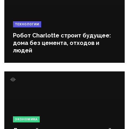
ТЕХНОЛОГИИ
Робот Charlotte строит будущее:
дома без цемента, отходов и
людей
ЭКОНОМИКА