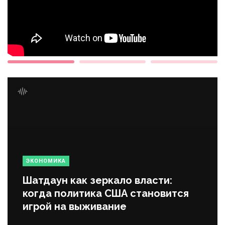
ЭКОНОМИКА
Шатдаун как зеркало власти:
когда политика США становится
игрой на выживание