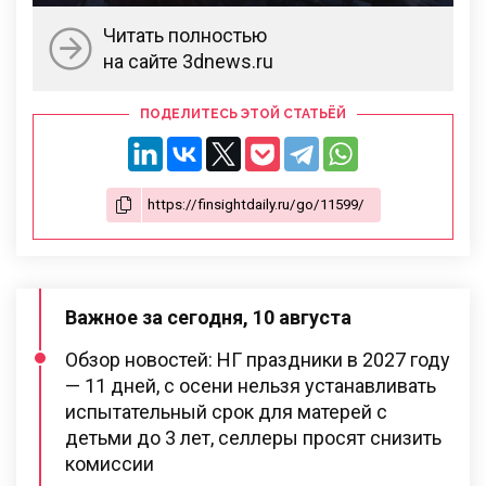
Читать полностью
на сайте 3dnews.ru
ПОДЕЛИТЕСЬ ЭТОЙ СТАТЬЁЙ
Важное за сегодня, 10 августа
Обзор новостей: НГ праздники в 2027 году
— 11 дней, с осени нельзя устанавливать
испытательный срок для матерей с
детьми до 3 лет, селлеры просят снизить
комиссии