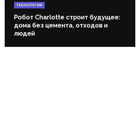
ТЕХНОЛОГИИ
Робот Charlotte строит будущее:
дома без цемента, отходов и
людей