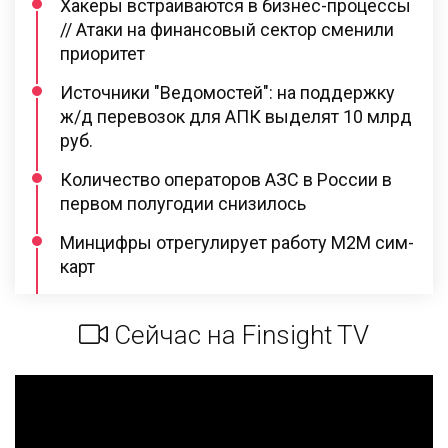
Хакеры встраиваются в бизнес-процессы
// Атаки на финансовый сектор сменили
приоритет
Источники "Ведомостей": на поддержку
ж/д перевозок для АПК выделят 10 млрд
руб.
Количество операторов АЗС в России в
первом полугодии снизилось
Минцифры отрегулирует работу M2M сим-
карт
Сейчас на Finsight TV