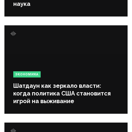
наука
ЭКОНОМИКА
Шатдаун как зеркало власти:
когда политика США становится
игрой на выживание