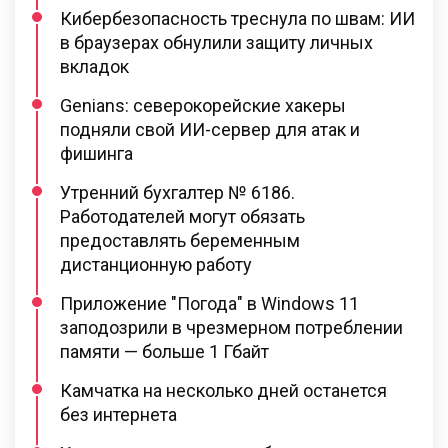
Кибербезопасность треснула по швам: ИИ
в браузерах обнулили защиту личных
вкладок
Genians: северокорейские хакеры
подняли свой ИИ-сервер для атак и
фишинга
Утренний бухгалтер № 6186.
Работодателей могут обязать
предоставлять беременным
дистанционную работу
Приложение "Погода" в Windows 11
заподозрили в чрезмерном потреблении
памяти — больше 1 Гбайт
Камчатка на несколько дней останется
без интернета