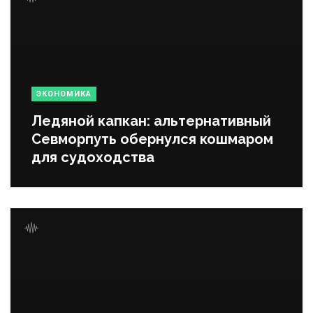
ЭКОНОМИКА
Ледяной капкан: альтернативный
Севморпуть обернулся кошмаром
для судоходства