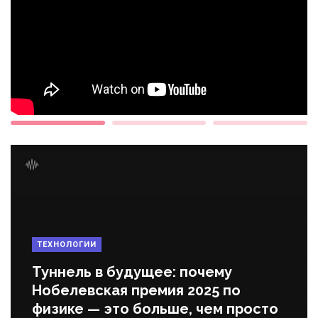
ТЕХНОЛОГИИ
Туннель в будущее: почему
Нобелевская премия 2025 по
физике — это больше, чем просто