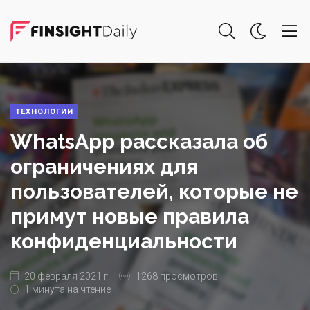
ТЕХНОЛОГИИ
WhatsApp рассказала об
ограничениях для
пользователей, которые не
примут новые правила
конфиденциальности
20 февраля 2021 г.
1268 просмотров
1 минута на чтение