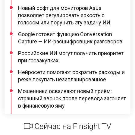
Новый софт для мониторов Asus
позволяет регулировать яркость с
голосом или поручить эту задачу ИИ
Google готовит функцию Conversation
Capture — ИИ-расшифровщик разговоров
Российские ИИ могут получить приоритет
при госзакупках
Нейросети помогают сократить расходы и
реже покупать незапланированное
Мошенники осваивают новый приём:
странный звонок после перевода загоняет
в финансовую яму
Сейчас на Finsight TV