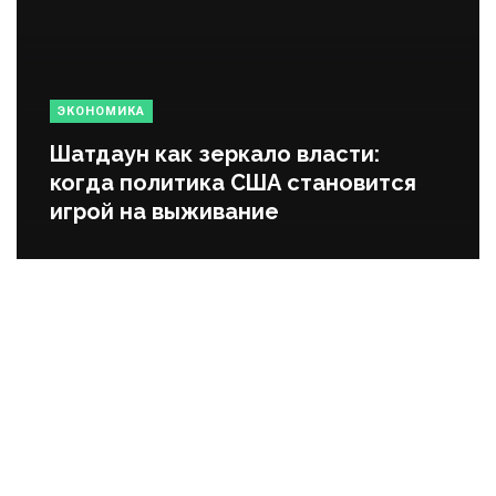
ЭКОНОМИКА
Шатдаун как зеркало власти:
когда политика США становится
игрой на выживание