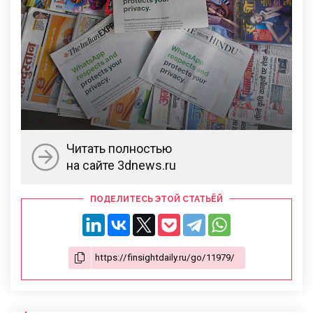
Читать полностью
на сайте 3dnews.ru
ПОДЕЛИТЕСЬ ЭТОЙ СТАТЬЁЙ