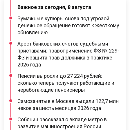
Важное за сегодня, 8 августа
Бумажные купюры снова под угрозой:
денежное обращение готовят к жесткому
обновлению
Арест банковских счетов судебными
приставами: правоприменение ФЗ № 229-
ФЗ и защита прав должника в практике
2026 года
Пенсии выросли до 27 224 рублей:
сколько теперь получают работающие и
неработающие пенсионеры
Самозанятые в Москве выдали 122,7 млн
чеков за шесть месяцев 2026 года
Собянин рассказал о вкладе метро в
развитие машиностроения России