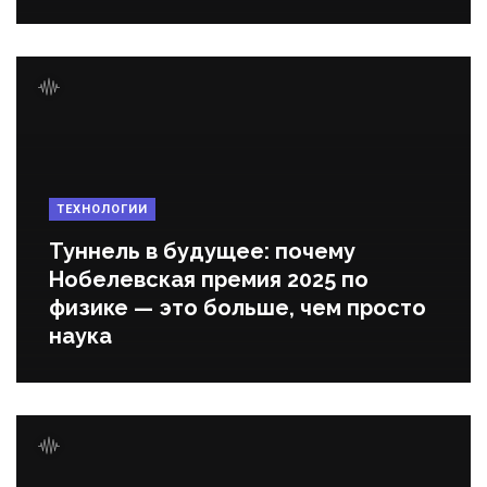
ТЕХНОЛОГИИ
Туннель в будущее: почему
Нобелевская премия 2025 по
физике — это больше, чем просто
наука