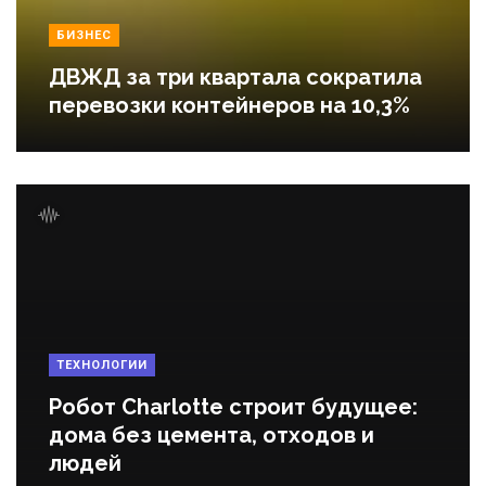
БИЗНЕС
ДВЖД за три квартала сократила
перевозки контейнеров на 10,3%
ТЕХНОЛОГИИ
Робот Charlotte строит будущее:
дома без цемента, отходов и
людей