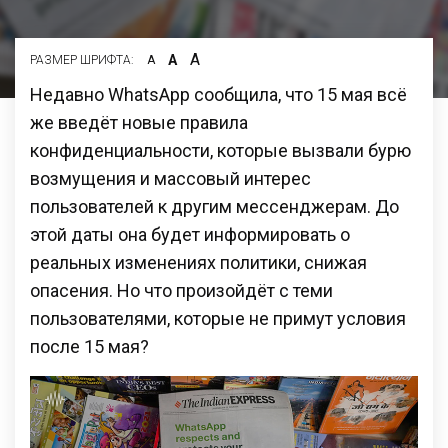
А
А
РАЗМЕР ШРИФТА:
А
Недавно WhatsApp сообщила, что 15 мая всё
же введёт новые правила
конфиденциальности, которые вызвали бурю
возмущения и массовый интерес
пользователей к другим мессенджерам. До
этой даты она будет информировать о
реальных изменениях политики, снижая
опасения. Но что произойдёт с теми
пользователями, которые не примут условия
после 15 мая?