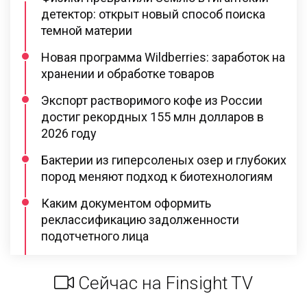
детектор: открыт новый способ поиска
темной материи
Новая программа Wildberries: заработок на
хранении и обработке товаров
Экспорт растворимого кофе из России
достиг рекордных 155 млн долларов в
2026 году
Бактерии из гиперсоленых озер и глубоких
пород меняют подход к биотехнологиям
Каким документом оформить
реклассификацию задолженности
подотчетного лица
Сейчас на Finsight TV