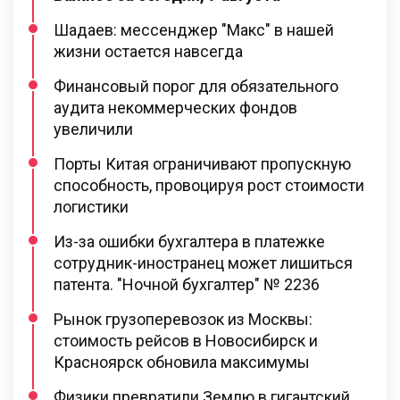
Шадаев: мессенджер "Макс" в нашей
жизни остается навсегда
Финансовый порог для обязательного
аудита некоммерческих фондов
увеличили
Порты Китая ограничивают пропускную
способность, провоцируя рост стоимости
логистики
Из-за ошибки бухгалтера в платежке
сотрудник-иностранец может лишиться
патента. "Ночной бухгалтер" № 2236
Рынок грузоперевозок из Москвы:
стоимость рейсов в Новосибирск и
Красноярск обновила максимумы
Физики превратили Землю в гигантский