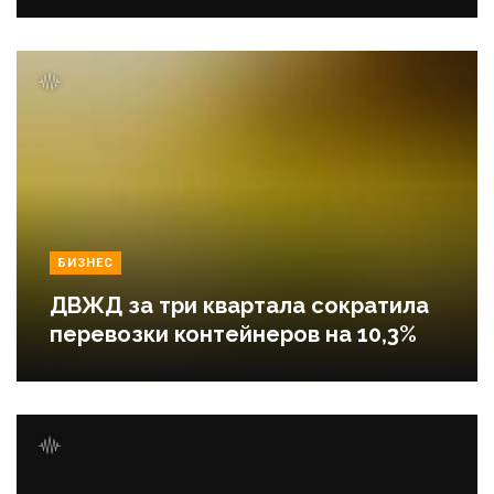
БИЗНЕС
ДВЖД за три квартала сократила
перевозки контейнеров на 10,3%