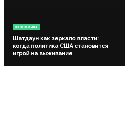
ЭКОНОМИКА
Шатдаун как зеркало власти:
когда политика США становится
игрой на выживание