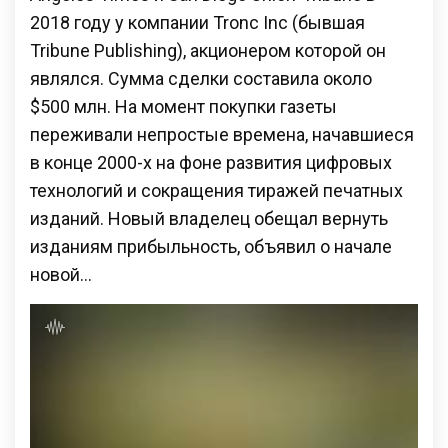
2018 году у компании Tronc Inc (бывшая
Tribune Publishing), акционером которой он
являлся. Сумма сделки составила около
$500 млн. На момент покупки газеты
переживали непростые времена, начавшиеся
в конце 2000-х на фоне развития цифровых
технологий и сокращения тиражей печатных
изданий. Новый владелец обещал вернуть
изданиям прибыльность, объявил о начале
новой…