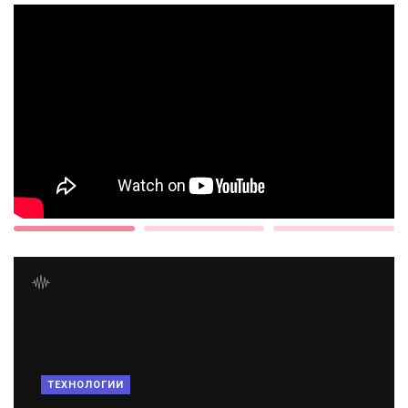
ТЕХНОЛОГИИ