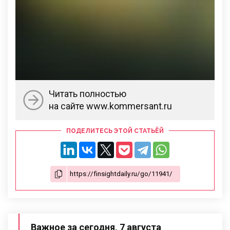
Читать полностью
на сайте www.kommersant.ru
ПОДЕЛИТЕСЬ ЭТОЙ СТАТЬЁЙ
Важное за сегодня, 7 августа