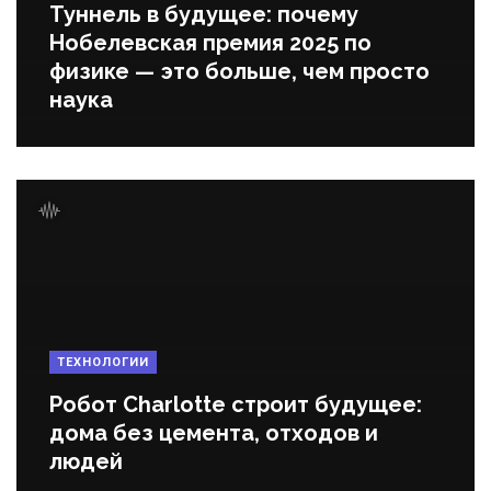
Туннель в будущее: почему
Нобелевская премия 2025 по
физике — это больше, чем просто
наука
ТЕХНОЛОГИИ
Робот Charlotte строит будущее:
дома без цемента, отходов и
людей