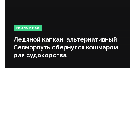
ЭКОНОМИКА
Ледяной капкан: альтернативный
Севморпуть обернулся кошмаром
для судоходства