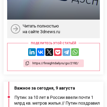
Читать полностью
на сайте 3dnews.ru
ПОДЕЛИТЕСЬ ЭТОЙ СТАТЬЁЙ
Важное за сегодня, 9 августа
Путин: за 10 лет в России ввели почти 1
млрд кв. метров жилья // Путин поздравил