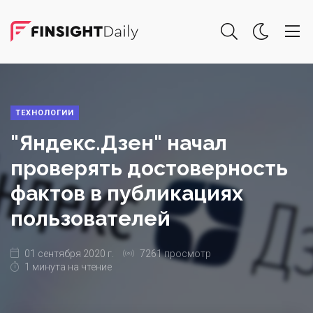
ТЕХНОЛОГИИ
"Яндекс.Дзен" начал
проверять достоверность
фактов в публикациях
пользователей
01 сентября 2020 г.
7261 просмотр
1 минута на чтение