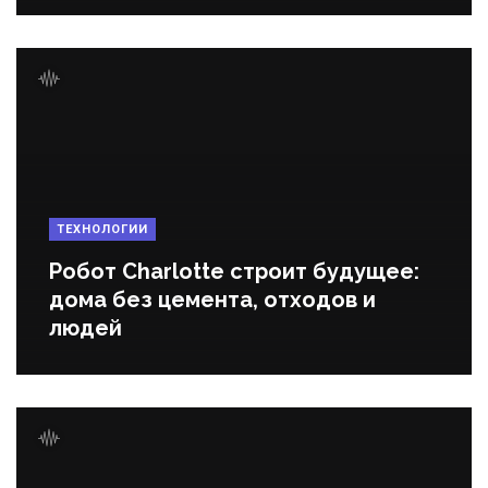
ТЕХНОЛОГИИ
Робот Charlotte строит будущее:
дома без цемента, отходов и
людей