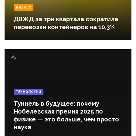
БИЗНЕС
ДВЖД за три квартала сократила
перевозки контейнеров на 10,3%
ТЕХНОЛОГИИ
Туннель в будущее: почему
Нобелевская премия 2025 по
физике — это больше, чем просто
наука