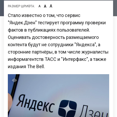
А
А
РАЗМЕР ШРИФТА:
А
Стало известно о том, что сервис
"Яндек.Дзен" тестирует программу проверки
фактов в публикациях пользователей.
Оценивать достоверность размещаемого
контента будут не сотрудники "Яндекса", а
сторонние партнёры, в том числе журналисты
информагентств ТАСС и "Интерфакс", а также
издания The Bell.