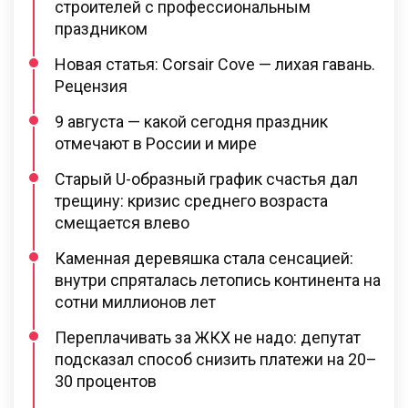
строителей с профессиональным
праздником
Новая статья: Corsair Cove — лихая гавань.
Рецензия
9 августа — какой сегодня праздник
отмечают в России и мире
Старый U-образный график счастья дал
трещину: кризис среднего возраста
смещается влево
Каменная деревяшка стала сенсацией:
внутри спряталась летопись континента на
сотни миллионов лет
Переплачивать за ЖКХ не надо: депутат
подсказал способ снизить платежи на 20–
30 процентов