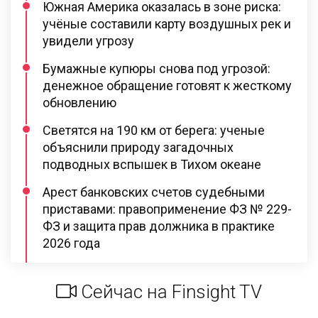
Южная Америка оказалась в зоне риска:
учёные составили карту воздушных рек и
увидели угрозу
Бумажные купюры снова под угрозой:
денежное обращение готовят к жесткому
обновлению
Светятся на 190 км от берега: ученые
объяснили природу загадочных
подводных вспышек в Тихом океане
Арест банковских счетов судебными
приставами: правоприменение ФЗ № 229-
ФЗ и защита прав должника в практике
2026 года
Сейчас на Finsight TV