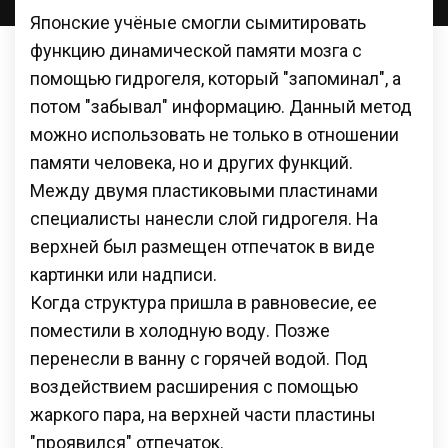
Японские учёные смогли сымитировать
функцию динамической памяти мозга с
помощью гидрогеля, который "запоминал", а
потом "забывал" информацию. Данный метод
можно использовать не только в отношении
памяти человека, но и других функций.
Между двумя пластиковыми пластинами
специалисты нанесли слой гидрогеля. На
верхней был размещен отпечаток в виде
картинки или надписи.
Когда структура пришла в равновесие, ее
поместили в холодную воду. Позже
перенесли в ванну с горячей водой. Под
воздействием расширения с помощью
жаркого пара, на верхней части пластины
"проявился" отпечаток.