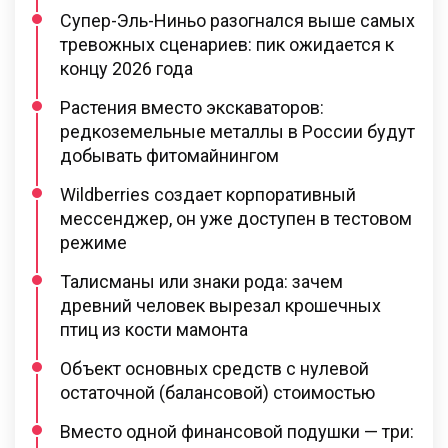
Супер-Эль-Ниньо разогнался выше самых
тревожных сценариев: пик ожидается к
концу 2026 года
Растения вместо экскаваторов:
редкоземельные металлы в России будут
добывать фитомайнингом
Wildberries создает корпоративный
мессенджер, он уже доступен в тестовом
режиме
Талисманы или знаки рода: зачем
древний человек вырезал крошечных
птиц из кости мамонта
Объект основных средств с нулевой
остаточной (балансовой) стоимостью
Вместо одной финансовой подушки — три: