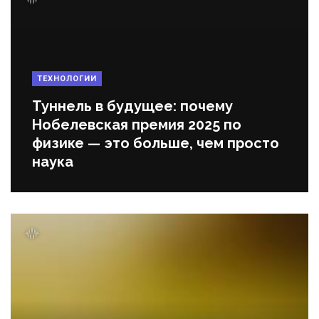
ТЕХНОЛОГИИ
Туннель в будущее: почему
Нобелевская премия 2025 по
физике — это больше, чем просто
наука