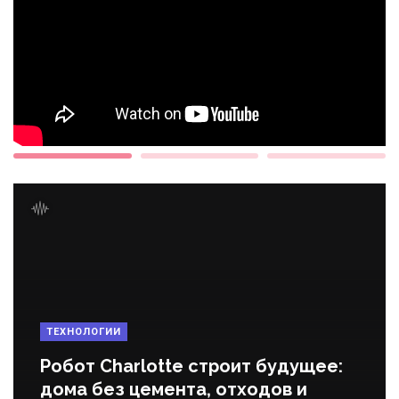
ТЕХНОЛОГИИ
Робот Charlotte строит будущее:
дома без цемента, отходов и