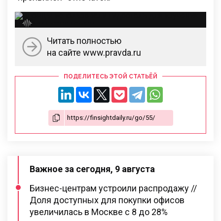
Читать полностью
на сайте www.pravda.ru
ПОДЕЛИТЕСЬ ЭТОЙ СТАТЬЁЙ
Важное за сегодня, 9 августа
Бизнес-центрам устроили распродажу //
Доля доступных для покупки офисов
увеличилась в Москве с 8 до 28%