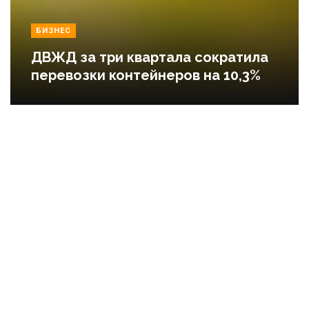
БИЗНЕС
ДВЖД за три квартала сократила
перевозки контейнеров на 10,3%