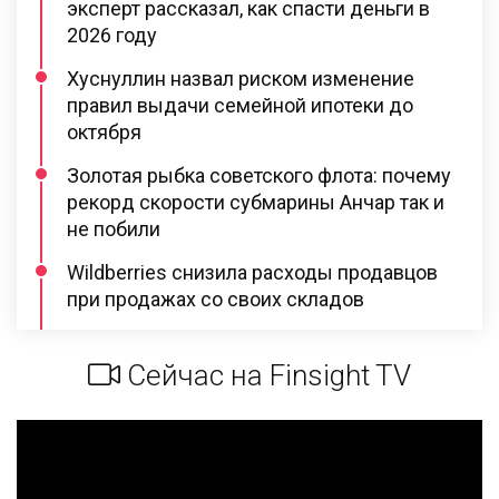
эксперт рассказал, как спасти деньги в
2026 году
Хуснуллин назвал риском изменение
правил выдачи семейной ипотеки до
октября
Золотая рыбка советского флота: почему
рекорд скорости субмарины Анчар так и
не побили
Wildberries снизила расходы продавцов
при продажах со своих складов
Сейчас на Finsight TV