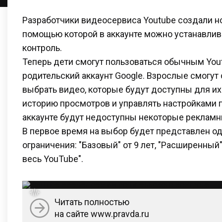
Разработчики видеосервиса Youtube создали н
помощью которой в аккаунте можно устанавлив
контроль.
Теперь дети смогут пользоваться обычным Yout
родительский аккаунт Google. Взрослые смогут
выбрать видео, которые будут доступны для их
историю просмотров и управлять настройками 
аккаунте будут недоступны некоторые рекламн
В первое время на выбор будет представлен од
ограничения: "Базовый" от 9 лет, "Расширенный"
весь YouTube".
Читать полностью
на сайте www.pravda.ru