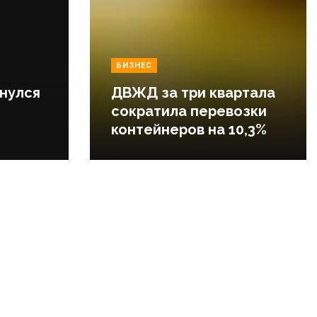
БИЗНЕС
нулся
ДВЖД за три квартала
сократила перевозки
контейнеров на 10,3%