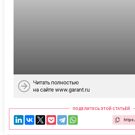
Читать полностью
на сайте www.garant.ru
ПОДЕЛИТЕСЬ ЭТОЙ СТАТЬЁЙ