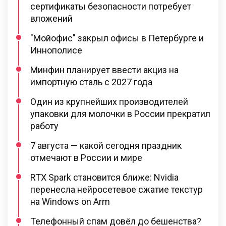
сертификаты безопасности потребует
вложений
"Мойофис" закрыл офисы в Петербурге и
Иннополисе
Минфин планирует ввести акциз на
импортную сталь с 2027 года
Один из крупнейших производителей
упаковки для молочки в России прекратил
работу
7 августа — какой сегодня праздник
отмечают в России и мире
RTX Spark становится ближе: Nvidia
перенесла нейросетевое сжатие текстур
на Windows on Arm
Телефонный спам довёл до бешенства?