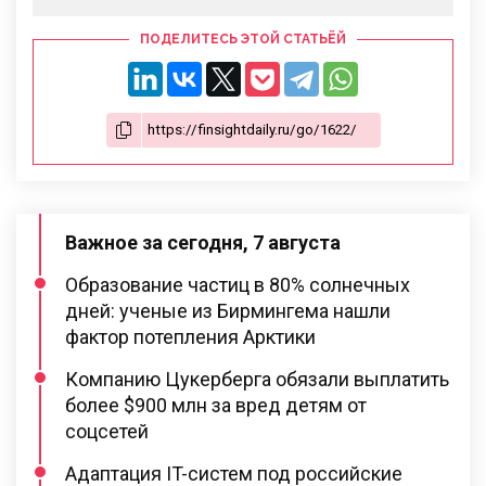
ПОДЕЛИТЕСЬ ЭТОЙ СТАТЬЁЙ
Важное за сегодня, 7 августа
Образование частиц в 80% солнечных
дней: ученые из Бирмингема нашли
фактор потепления Арктики
Компанию Цукерберга обязали выплатить
более $900 млн за вред детям от
соцсетей
Адаптация IT-систем под российские