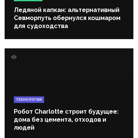
Ледяной капкан: альтернативный
Севморпуть обернулся кошмаром
для судоходства
ТЕХНОЛОГИИ
Робот Charlotte строит будущее:
дома без цемента, отходов и
людей