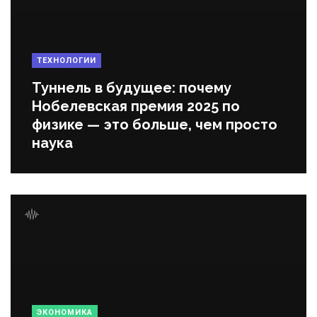
ТЕХНОЛОГИИ
Туннель в будущее: почему
Нобелевская премия 2025 по
физике — это больше, чем просто
наука
ЭКОНОМИКА