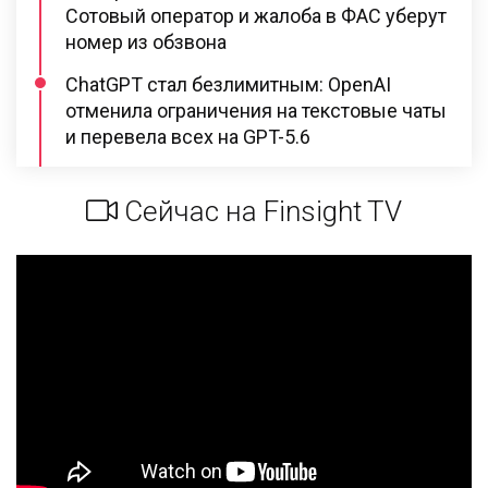
Сотовый оператор и жалоба в ФАС уберут
номер из обзвона
ChatGPT стал безлимитным: OpenAI
отменила ограничения на текстовые чаты
и перевела всех на GPT-5.6
Сейчас на Finsight TV