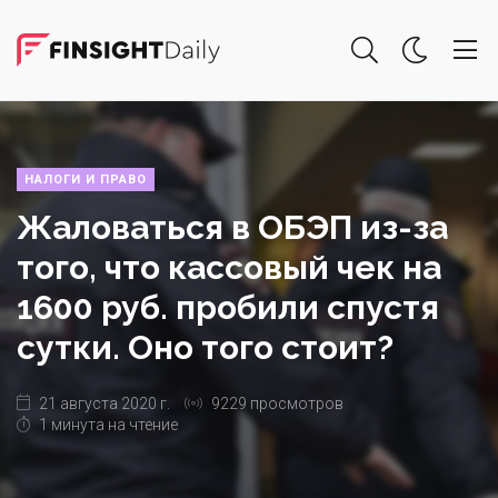
НАЛОГИ И ПРАВО
Жаловаться в ОБЭП из-за
того, что кассовый чек на
1600 руб. пробили спустя
сутки. Оно того стоит?
21 августа 2020 г.
9229 просмотров
1 минута на чтение