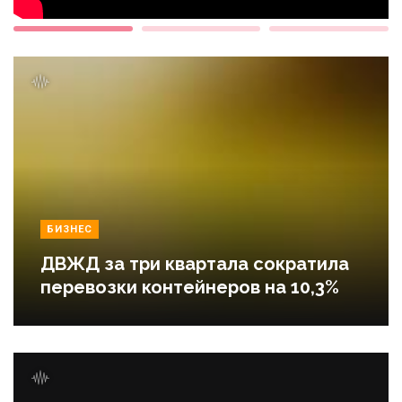
БИЗНЕС
ДВЖД за три квартала сократила
перевозки контейнеров на 10,3%