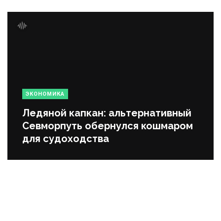
ЭКОНОМИКА
Ледяной капкан: альтернативный
Севморпуть обернулся кошмаром
для судоходства