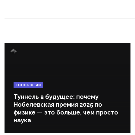
ТЕХНОЛОГИИ
Туннель в будущее: почему
Нобелевская премия 2025 по
физике — это больше, чем просто
наука