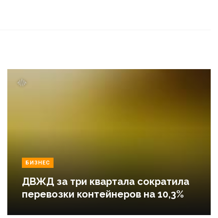
БИЗНЕС
ДВЖД за три квартала сократила
перевозки контейнеров на 10,3%