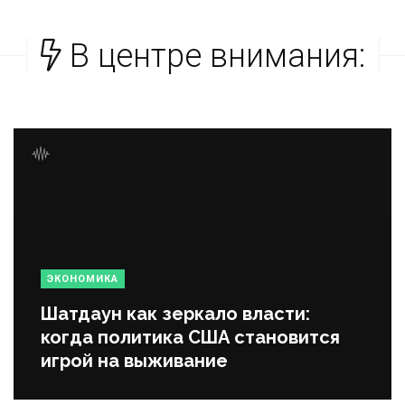
В центре внимания:
ЭКОНОМИКА
Шатдаун как зеркало власти:
когда политика США становится
игрой на выживание