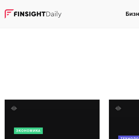
Биз
ЭКОНОМИКА
ТЕХНОЛО