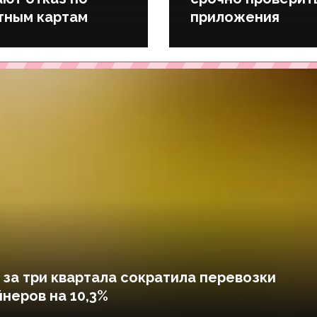
тным картам
приложения
за три квартала сократила перевозки
неров на 10,3%