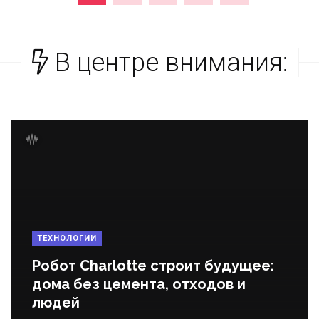
В центре внимания:
ТЕХНОЛОГИИ
Робот Charlotte строит будущее:
дома без цемента, отходов и
людей