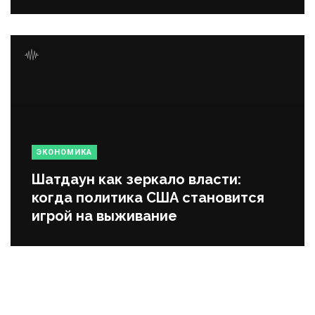
ЭКОНОМИКА
Шатдаун как зеркало власти:
когда политика США становится
игрой на выживание