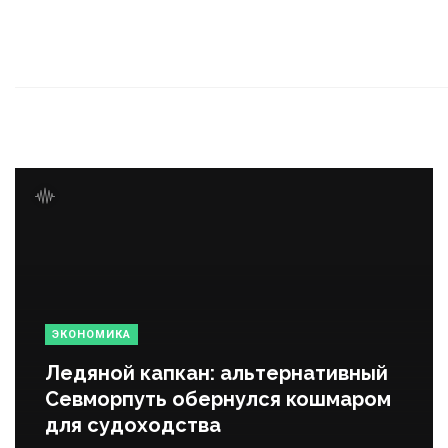
ЭКОНОМИКА
Ледяной капкан: альтернативный
Севморпуть обернулся кошмаром
для судоходства