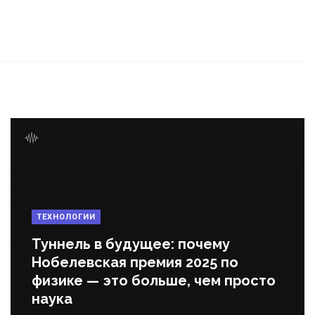
ТЕХНОЛОГИИ
Туннель в будущее: почему
Нобелевская премия 2025 по
физике — это больше, чем просто
наука