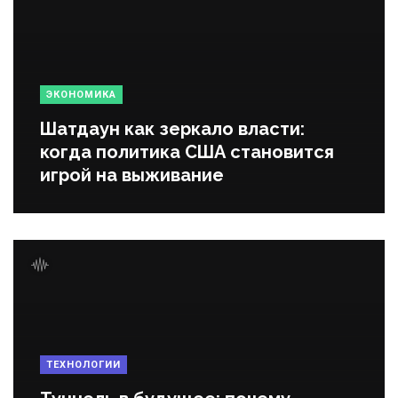
ЭКОНОМИКА
Шатдаун как зеркало власти:
когда политика США становится
игрой на выживание
ТЕХНОЛОГИИ