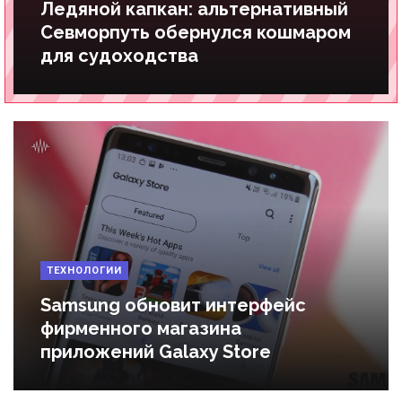
Ледяной капкан: альтернативный
Севморпуть обернулся кошмаром
для судоходства
ТЕХНОЛОГИИ
Samsung обновит интерфейс
фирменного магазина
приложений Galaxy Store