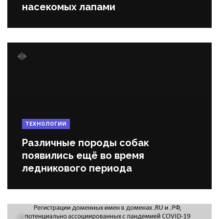
насекомых лапами
ТЕХНОЛОГИИ
Различные породы собак
появились ещё во время
ледникового периода