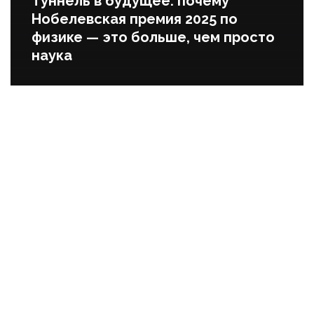
Туннель в будущее: почему
Нобелевская премия 2025 по
физике — это больше, чем просто
наука