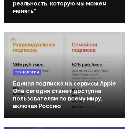
реальность, которую мы можем
менять"
ТЕХНОЛОГИИ
Единая подписка на сервисы Apple
One сегодня станет доступна
пользователям по всему миру,
включая Россию