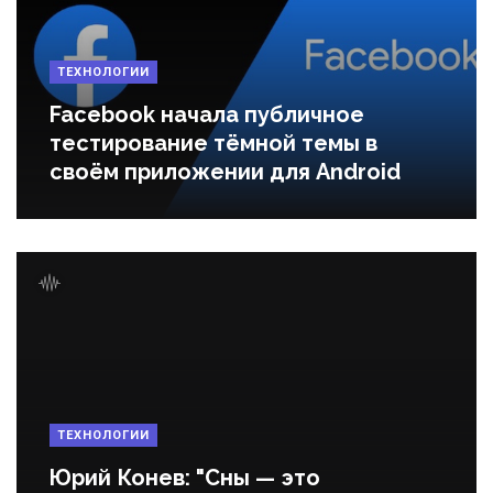
ТЕХНОЛОГИИ
Facebook начала публичное
тестирование тёмной темы в
своём приложении для Android
ТЕХНОЛОГИИ
Юрий Конев: "Сны — это