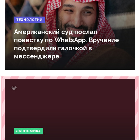
ТЕХНОЛОГИИ
Американский суд послал
повестку по WhatsApp. Вручение
подтвердили галочкой в
мессенджере
ЭКОНОМИКА