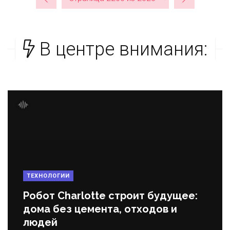
В центре внимания:
ТЕХНОЛОГИИ
Робот Charlotte строит будущее:
дома без цемента, отходов и
людей