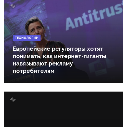
ТЕХНОЛОГИИ
Европейские регуляторы хотят
понимать, как интернет-гиганты
навязывают рекламу
потребителям