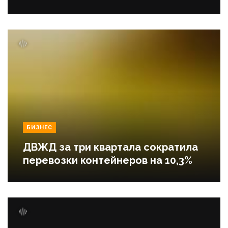
БИЗНЕС
ДВЖД за три квартала сократила
перевозки контейнеров на 10,3%