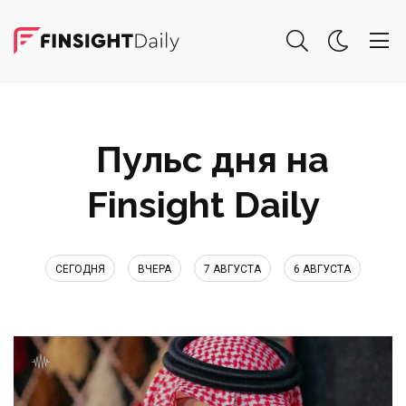
Пульс дня на
Finsight Daily
СЕГОДНЯ
ВЧЕРА
7 АВГУСТА
6 АВГУСТА