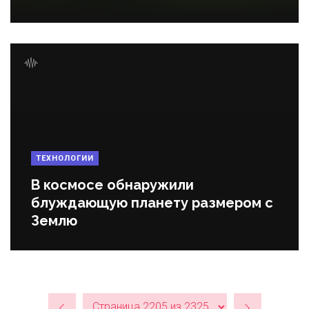
ТЕХНОЛОГИИ
В космосе обнаружили
блуждающую планету размером с
Землю