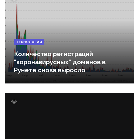
ТЕХНОЛОГИИ
Количество регистраций
"коронавирусных" доменов в
Рунете снова выросло