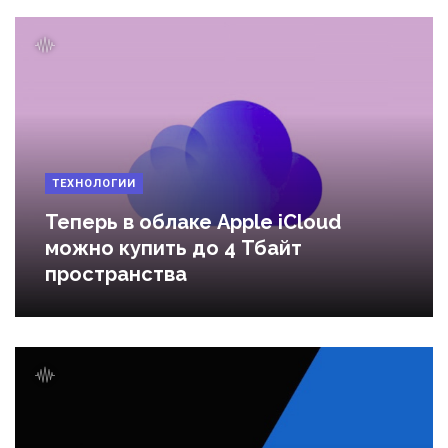
ТЕХНОЛОГИИ
Теперь в облаке Apple iCloud
можно купить до 4 Тбайт
пространства