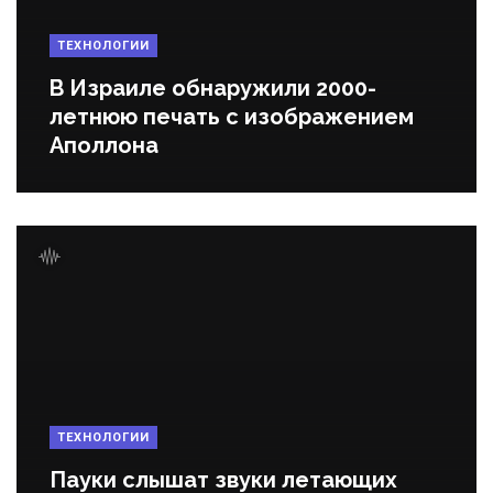
ТЕХНОЛОГИИ
В Израиле обнаружили 2000-
летнюю печать с изображением
Аполлона
ТЕХНОЛОГИИ
Пауки слышат звуки летающих